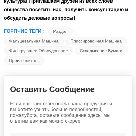
культура! Приглашаем друзей из всех слоев
общества посетить нас, получить консультацию и
обсудить деловые вопросы!
ГОРЯЧИЕ ТЕГИ :
Раздел
Фальцевальная Машина
Плиссировочная Машина
Фильтрующее Оборудование
Складывание Бумаги
Производитель
Оставить Сообщение
Если вас заинтересовала наша продукция и
вы хотите узнать больше подробностей,
пожалуйста, оставьте сообщение здесь, мы
ответим вам как можно скорее.