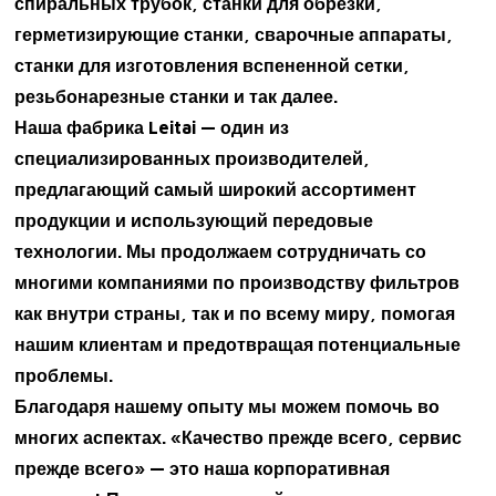
спиральных трубок, станки для обрезки,
герметизирующие станки, сварочные аппараты,
станки для изготовления вспененной сетки,
резьбонарезные станки и так далее.
Наша фабрика Leitai — один из
специализированных производителей,
предлагающий самый широкий ассортимент
продукции и использующий передовые
технологии. Мы продолжаем сотрудничать со
многими компаниями по производству фильтров
как внутри страны, так и по всему миру, помогая
нашим клиентам и предотвращая потенциальные
проблемы.
Благодаря нашему опыту мы можем помочь во
многих аспектах. «Качество прежде всего, сервис
прежде всего» — это наша корпоративная