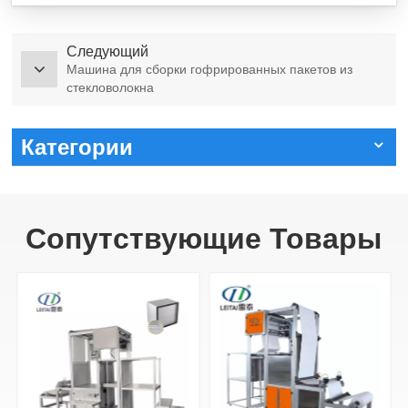
Следующий
Машина для сборки гофрированных пакетов из
стекловолокна
Категории
Сопутствующие Товары