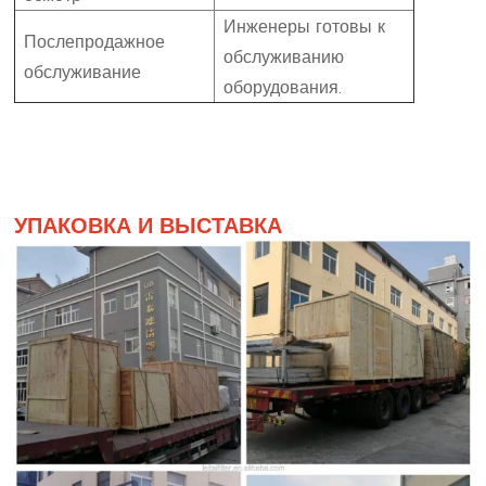
Инженеры готовы к
Послепродажное
обслуживанию
обслуживание
оборудования.
УПАКОВКА И ВЫСТАВКА