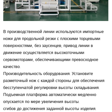
В производственной линии используются импортные
ножи для продольной резки с плоскими торцевыми
поверхностями, без заусенцев; привод линии в
движение осуществляется высокоточными
сервомоторами, обеспечивающими превосходное
качество.
Производительность оборудования. Установите
разметочный нож с каждой стороны для обеспечения
бесступенчатой ​​регулировки высоты складывания.
Подъемная платформа автоматически медленно
опускается по мере увеличения высоты.
сгибов до достижения заданной высоты изделия.