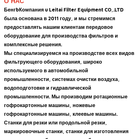
О НАС
Бенг
b
Компания u Leitai Filter Equipment CO,.LTD
была основана в 2011 году, и мы стремимся
предоставлять нашим клиентам передовое
оборудование для производства фильтров и
комплексные решения.
Мы специализируемся на производстве всех видов
фильтрующего оборудования, широко
используемого в автомобильной
промышленности, системах очистки воздуха,
водоподготовке и гидравлической
промышленности. Мы производим ротационные
гофрокартонные машины, ножевые
гофрокартонные машины, клеевые машины.
Станки для резки или продольной резки,
маркировочные станки, станки для изготовления