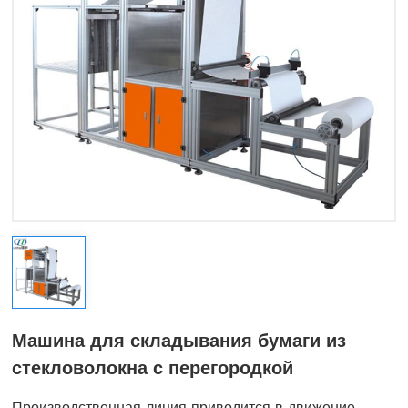
Машина для складывания бумаги из
стекловолокна с перегородкой
Производственная линия приводится в движение