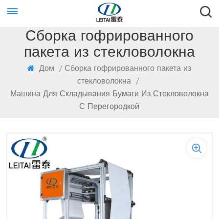
Сборка гофрированного
пакета из стекловолокна
Дом
/
Сборка гофрированного пакета из
стекловолокна
/
Машина Для Складывания Бумаги Из Стекловолокна
С Перегородкой