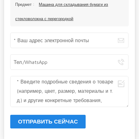
Предмет :
Машина для складывания бумаги из
стекловолокна с перегородкой
ОТПРАВИТЬ СЕЙЧАС