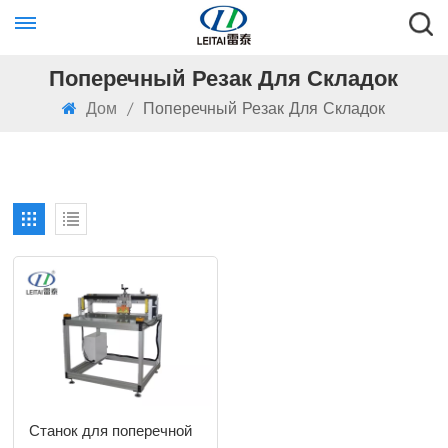
Поперечный Резак Для Складок
Дом
/
Поперечный Резак Для Складок
Станок для поперечной