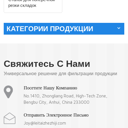
резки складок
КАТЕГОРИИ ПРОДУКЦИИ
Свяжитесь С Нами
Универсальное решение для фильтрации продукции
Посетите Нашу Компанию
No.1410, Zhongliang Road, High-Tech Zone,
Bengbu City, Anhui, China 233000
Отправить Электронное Письмо
Joy@leitaizhezhiji.com