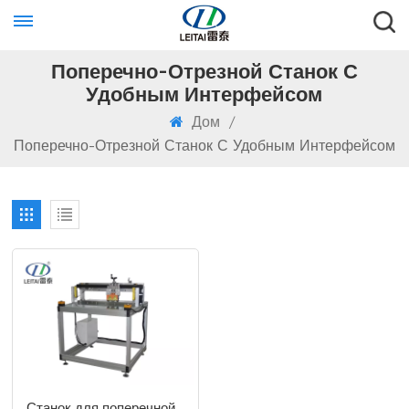
Поперечно-Отрезной Станок С
Удобным Интерфейсом
Дом
/
Поперечно-Отрезной Станок С Удобным Интерфейсом
Станок для поперечной