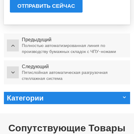
ОТПРАВИТЬ СЕЙЧАС
Предыдущий
Полностью автоматизированная линия по
производству бумажных складок с ЧПУ-ножами
Следующий
Пятислойная автоматическая разгрузочная
стеллажная система
Категории
Сопутствующие Товары