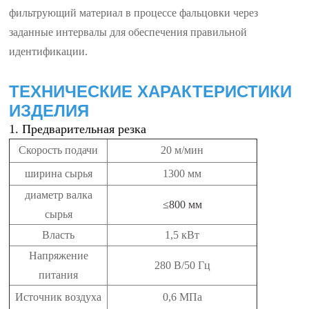
фильтрующий материал в процессе фальцовки через
заданные интервалы для обеспечения правильной
идентификации.
ТЕХНИЧЕСКИЕ ХАРАКТЕРИСТИКИ
ИЗДЕЛИЯ
1. Предварительная резка
Скорость подачи
20 м/мин
ширина сырья
1300 мм
диаметр валка
≤800 мм
сырья
Власть
1,5 кВт
Напряжение
280 В/50 Гц
питания
Источник воздуха
0,6 МПа