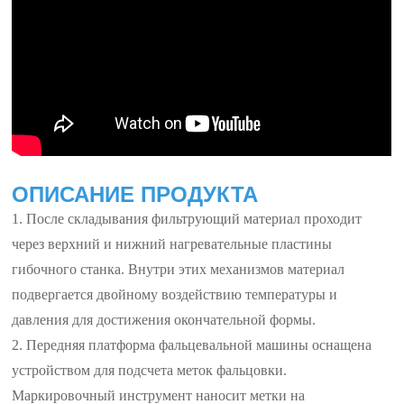
ОПИСАНИЕ ПРОДУКТА
1. После складывания фильтрующий материал проходит
через верхний и нижний нагревательные пластины
гибочного станка. Внутри этих механизмов материал
подвергается двойному воздействию температуры и
давления для достижения окончательной формы.
2. Передняя платформа фальцевальной машины оснащена
устройством для подсчета меток фальцовки.
Маркировочный инструмент наносит метки на