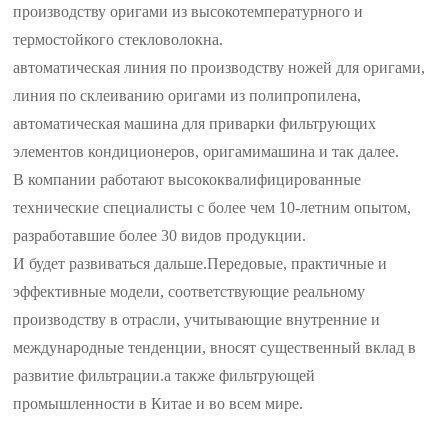
производству оригами из высокотемпературного и
термостойкого стекловолокна.
автоматическая линия по производству ножей для оригами,
линия по склеиванию оригами из полипропилена,
автоматическая машина для приварки фильтрующих
элементов кондиционеров, оригами
машина и так далее.
В компании работают высококвалифицированные
технические специалисты с более чем 10-летним опытом,
разработавшие более 30 видов продукции.
И будет развиваться дальше.
Передовые, практичные и
эффективные модели, соответствующие реальному
производству в отрасли, учитывающие внутренние и
международные тенденции, вносят существенный вклад в
развитие фильтрации.
а также фильтрующей
промышленности в Китае и во всем мире.