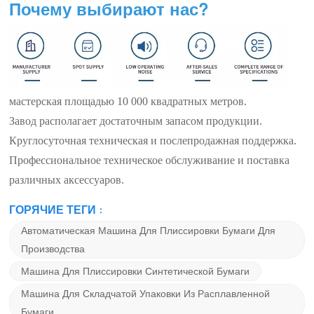
Почему выбирают нас?
мастерская площадью 10 000 квадратных метров.
Завод располагает достаточным запасом продукции.
Круглосуточная техническая и послепродажная поддержка.
Профессиональное техническое обслуживание и поставка
различных аксессуаров.
ГОРЯЧИЕ ТЕГИ :
Автоматическая Машина Для Плиссировки Бумаги Для
Производства
Машина Для Плиссировки Синтетической Бумаги
Машина Для Складчатой ​​упаковки Из Расплавленной
Бумаги