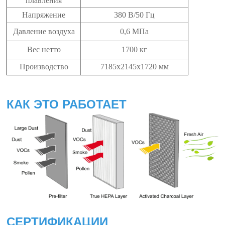
плавления
Напряжение
380 В/50 Гц
Давление воздуха
0,6 МПа
Вес нетто
1700 кг
Производство
7185x2145x1720 мм
КАК ЭТО РАБОТАЕТ
СЕРТИФИКАЦИИ