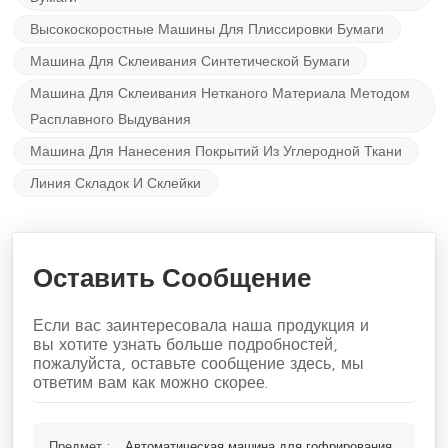
Высокоскоростные Машины Для Плиссировки Бумаги
Машина Для Склеивания Синтетической Бумаги
Машина Для Склеивания Нетканого Материала Методом
Расплавного Выдувания
Машина Для Нанесения Покрытий Из Углеродной Ткани
Линия Складок И Склейки
Оставить Сообщение
Если вас заинтересовала наша продукция и
вы хотите узнать больше подробностей,
пожалуйста, оставьте сообщение здесь, мы
ответим вам как можно скорее.
Предмет :
Автоматическая машина для гофрирования