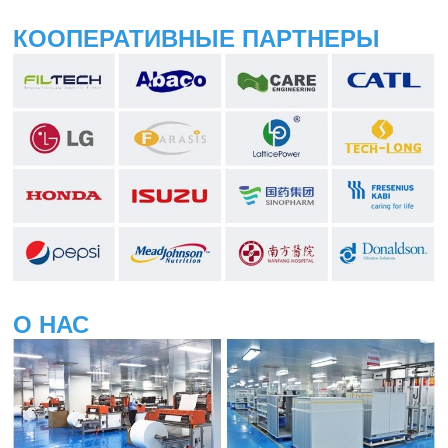
КООПЕРАТИВНЫЕ ПАРТНЕРЫ
О НАС