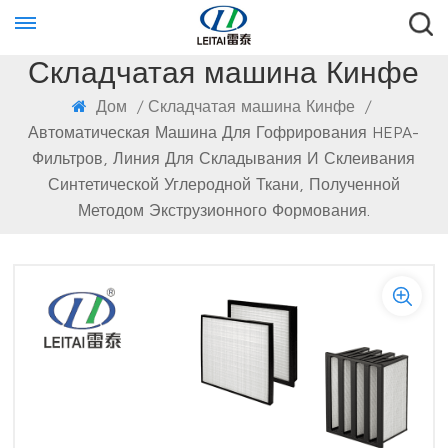
Складчатая машина Кинфе
Дом
/
Складчатая машина Кинфе
/
Автоматическая Машина Для Гофрирования HEPA-
Фильтров, Линия Для Складывания И Склеивания
Синтетической Углеродной Ткани, Полученной
Методом Экструзионного Формования.