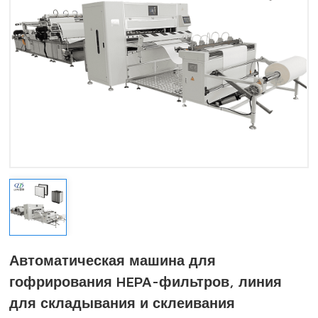
Автоматическая машина для
гофрирования HEPA-фильтров, линия
для складывания и склеивания