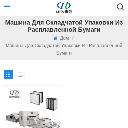
Машина Для Складчатой ​​упаковки Из
Расплавленной Бумаги
Дом
/
Машина Для Складчатой ​​упаковки Из Расплавленной
Бумаги