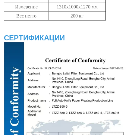
Измерение
1310x1000x1270 мм
Вес нетто
200 кг
СЕРТИФИКАЦИИ