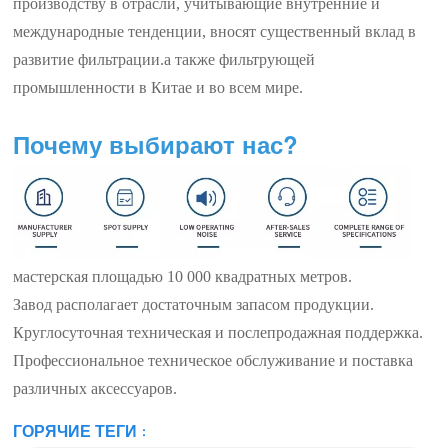
производству в отрасли, учитывающие внутренние и
международные тенденции, вносят существенный вклад в
развитие фильтрации.
а также фильтрующей
промышленности в Китае и во всем мире.
Почему выбирают нас?
мастерская площадью 10 000 квадратных метров.
Завод располагает достаточным запасом продукции.
Круглосуточная техническая и послепродажная поддержка.
Профессиональное техническое обслуживание и поставка
различных аксессуаров.
ГОРЯЧИЕ ТЕГИ :