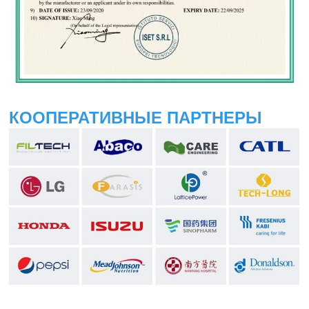
КООПЕРАТИВНЫЕ ПАРТНЕРЫ