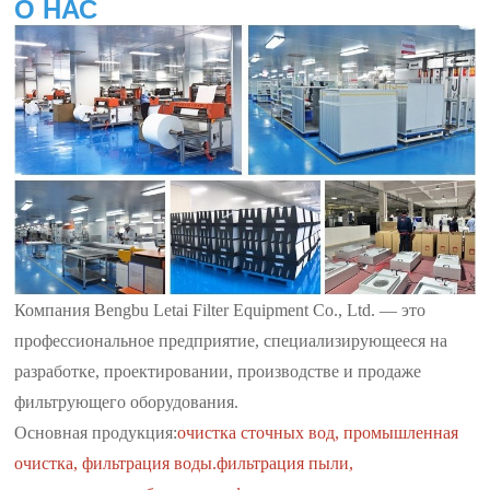
О НАС
Компания Bengbu Letai Filter Equipment Co., Ltd. — это
профессиональное предприятие, специализирующееся на
разработке, проектировании, производстве и продаже
фильтрующего оборудования.
Основная продукция:
очистка сточных вод, промышленная
очистка, фильтрация воды.
фильтрация пыли,