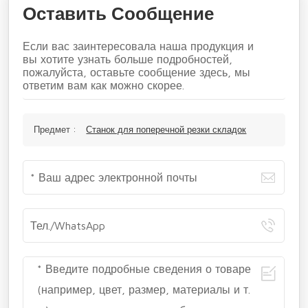
Оставить Сообщение
Если вас заинтересовала наша продукция и
вы хотите узнать больше подробностей,
пожалуйста, оставьте сообщение здесь, мы
ответим вам как можно скорее.
Предмет :
Станок для поперечной резки складок