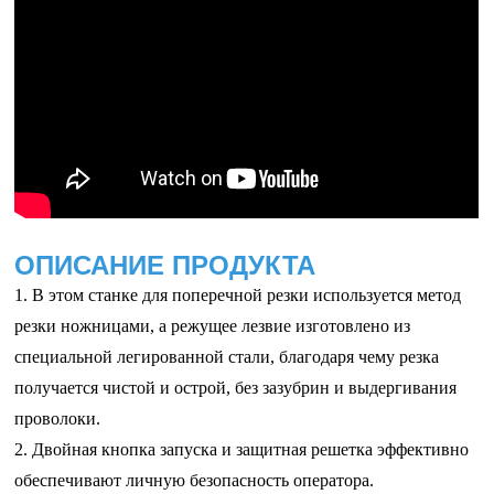
ОПИСАНИЕ ПРОДУКТА
1. В этом станке для поперечной резки используется метод
резки ножницами, а режущее лезвие изготовлено из
специальной легированной стали, благодаря чему резка
получается чистой и острой, без зазубрин и выдергивания
проволоки.
2. Двойная кнопка запуска и защитная решетка эффективно
обеспечивают личную безопасность оператора.