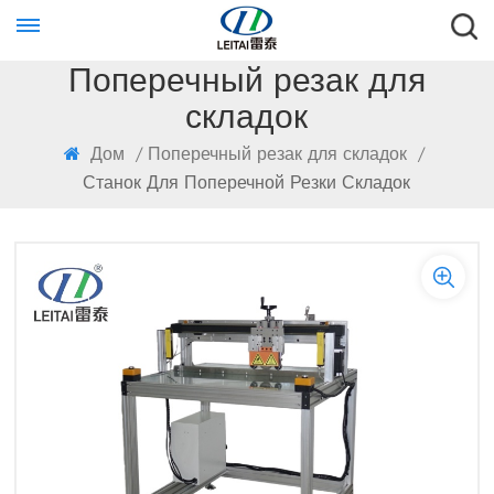
Поперечный резак для
складок
Дом
/
Поперечный резак для складок
/
Станок Для Поперечной Резки Складок