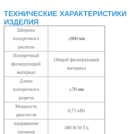
ТЕХНИЧЕСКИЕ ХАРАКТЕРИСТИКИ
ИЗДЕЛИЯ
Ширина
поперечного
≤800 мм
распила
Поперечный
Общий фильтрующий
фильтрующий
материал
материал
Длина
поперечного
≤70 мм
разреза
Мощность
0,75 кВт
двигателя
напряжение
380 В/50 Гц
питания