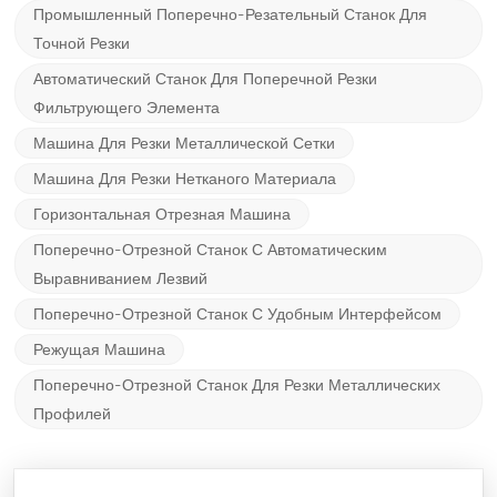
Промышленный Поперечно-Резательный Станок Для
Точной Резки
Автоматический Станок Для Поперечной Резки
Фильтрующего Элемента
Машина Для Резки Металлической Сетки
Машина Для Резки Нетканого Материала
Горизонтальная Отрезная Машина
Поперечно-Отрезной Станок С Автоматическим
Выравниванием Лезвий
Поперечно-Отрезной Станок С Удобным Интерфейсом
Режущая Машина
Поперечно-Отрезной Станок Для Резки Металлических
Профилей