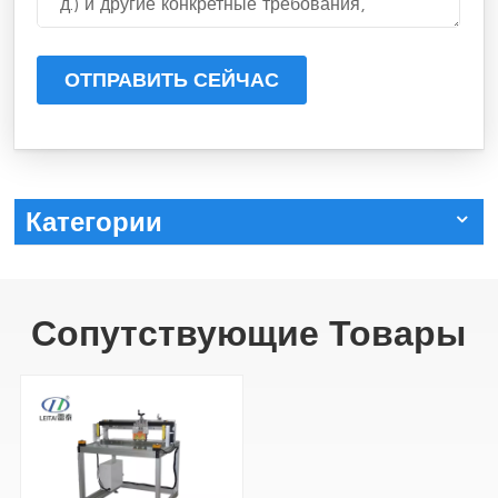
ОТПРАВИТЬ СЕЙЧАС
Категории
Сопутствующие Товары