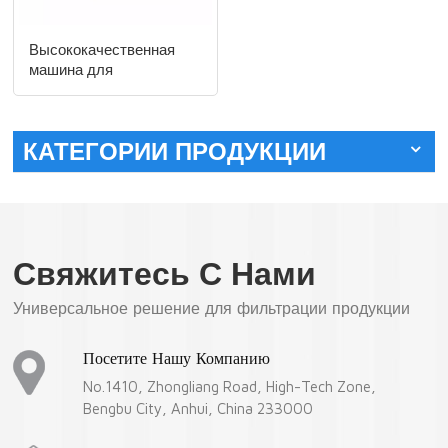
Высококачественная
машина для
гофрирования алюминия
LTWL-300N
КАТЕГОРИИ ПРОДУКЦИИ
Свяжитесь С Нами
Универсальное решение для фильтрации продукции
Посетите Нашу Компанию
No.1410, Zhongliang Road, High-Tech Zone,
Bengbu City, Anhui, China 233000