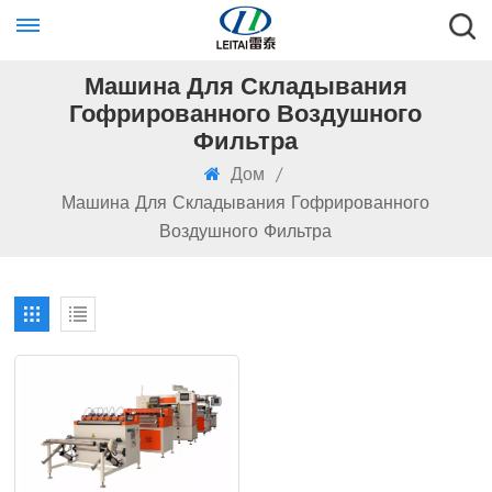
Машина Для Складывания
Гофрированного Воздушного
Фильтра
Дом
/
Машина Для Складывания Гофрированного
Воздушного Фильтра