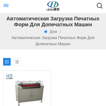
Автоматическая Загрузка Печатных
Форм Для Допечатных Машин
Дом
/
Автоматическая Загрузка Печатных Форм Для
Допечатных Машин