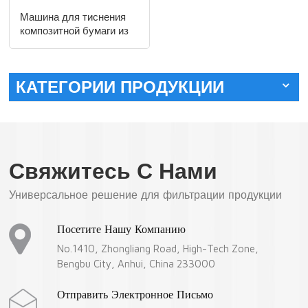
Машина для тиснения
композитной бумаги из
синтетических
материалов
КАТЕГОРИИ ПРОДУКЦИИ
Свяжитесь С Нами
Универсальное решение для фильтрации продукции
Посетите Нашу Компанию
No.1410, Zhongliang Road, High-Tech Zone,
Bengbu City, Anhui, China 233000
Отправить Электронное Письмо