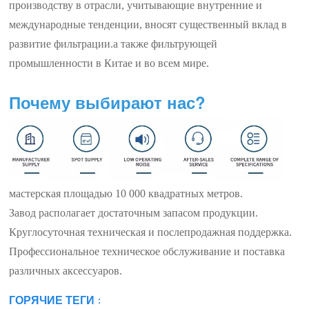
производству в отрасли, учитывающие внутренние и
международные тенденции, вносят существенный вклад в
развитие фильтрации.
а также фильтрующей
промышленности в Китае и во всем мире.
Почему выбирают нас?
мастерская площадью 10 000 квадратных метров.
Завод располагает достаточным запасом продукции.
Круглосуточная техническая и послепродажная поддержка.
Профессиональное техническое обслуживание и поставка
различных аксессуаров.
ГОРЯЧИЕ ТЕГИ :