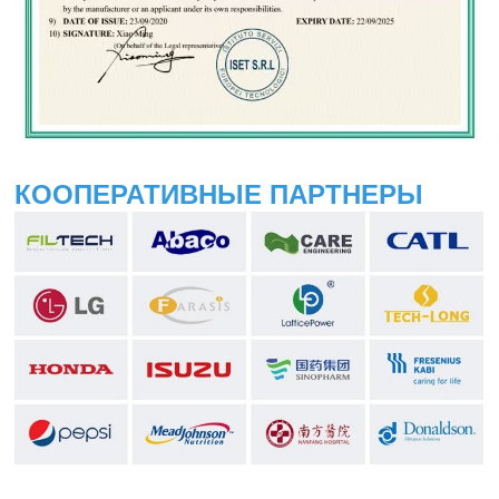
КООПЕРАТИВНЫЕ ПАРТНЕРЫ