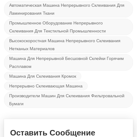
Автоматическая Машина Непрерывного Склеивания Для
Ламинирования Ткани
Промышленное Оборудование Непрерывного
Склеивания Для Текстильной Промышленности
Высокоскоростная Машина Непрерывного Склеивания
Нетканых Материалов
Машина Для Непрерывной Бесшовной Склейки Горячим
Расплавом
Машина Для Склеивания Кромок
Непрерывно Склеивающая Машина
Производители Машин Для Склеивания Фильтровальной
Бумаги
Оставить Сообщение