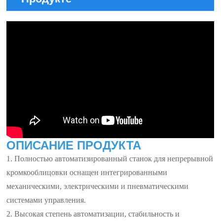
ОПИСАНИЕ ПРОДУКТА
1. Полностью автоматизированный станок для непрерывной
кромкооблицовки оснащен интегрированными
механическими, электрическими и пневматическими
системами управления.
2. Высокая степень автоматизации, стабильность и