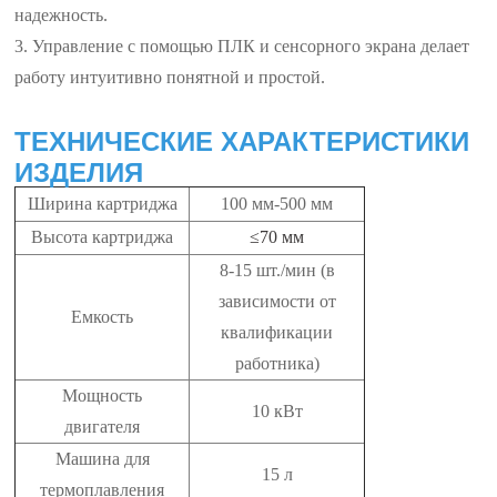
надежность.
3. Управление с помощью ПЛК и сенсорного экрана делает
работу интуитивно понятной и простой.
ТЕХНИЧЕСКИЕ ХАРАКТЕРИСТИКИ
ИЗДЕЛИЯ
Ширина картриджа
100 мм-500 мм
Высота картриджа
≤70 мм
8-15 шт./мин (в
зависимости от
Емкость
квалификации
работника)
Мощность
10 кВт
двигателя
Машина для
15 л
термоплавления