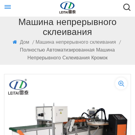
Машина непрерывного
склеивания
Дом
/
Машина непрерывного склеивания
/
Полностью Автоматизированная Машина
Непрерывного Склеивания Кромок