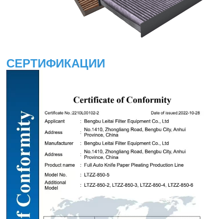
СЕРТИФИКАЦИИ