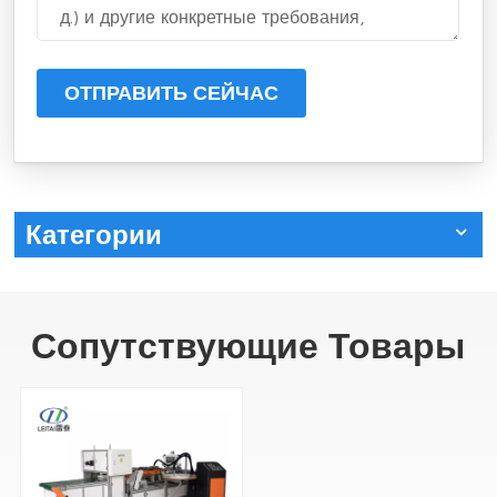
ОТПРАВИТЬ СЕЙЧАС
Категории
Сопутствующие Товары