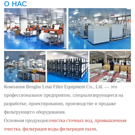
О НАС
Компания Bengbu Letai Filter Equipment Co., Ltd. — это
профессиональное предприятие, специализирующееся на
разработке, проектировании, производстве и продаже
фильтрующего оборудования.
Основная продукция:
очистка сточных вод, промышленная
очистка, фильтрация воды.
фильтрация пыли,