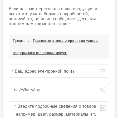
Если вас заинтересовала наша продукция и
вы хотите узнать больше подробностей,
пожалуйста, оставьте сообщение здесь, мы
ответим вам как можно скорее.
Предмет :
Полностью автоматизированная машина
непрерывного склеивания кромок