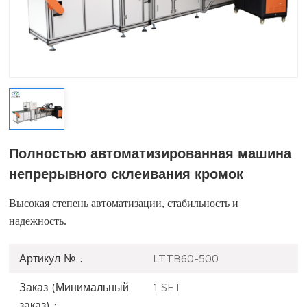
Полностью автоматизированная машина
непрерывного склеивания кромок
Высокая степень автоматизации, стабильность и
надежность.
Артикул № :
LTTB60-500
Заказ (Минимальный
1 SET
заказ) :