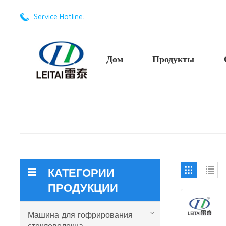
Service Hotline:
+86 -17201605668
Дом
Продукты
КАТЕГОРИИ
ПРОДУКЦИИ
Машина для гофрирования