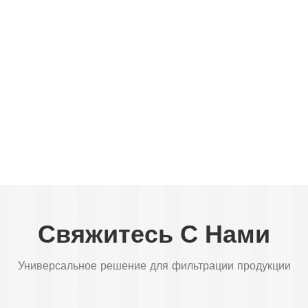
Свяжитесь С Нами
Универсальное решение для фильтрации продукции