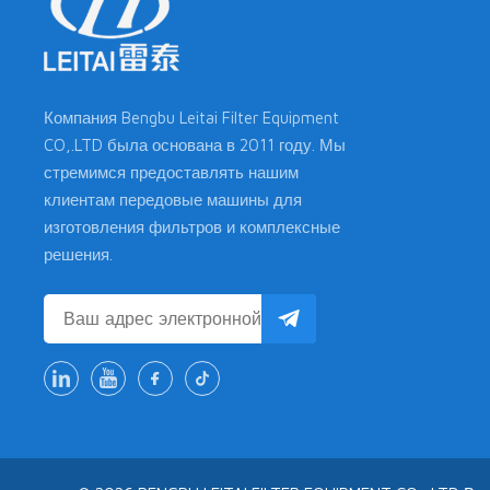
Компания Bengbu Leitai Filter Equipment
CO,.LTD была основана в 2011 году. Мы
стремимся предоставлять нашим
клиентам передовые машины для
изготовления фильтров и комплексные
решения.