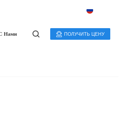
Русский
 С Нами
ПОЛУЧИТЬ ЦЕНУ