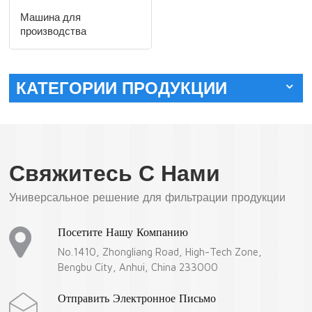
Машина для
производства
композитных
фильтрующих
материалов LTFH-800
КАТЕГОРИИ ПРОДУКЦИИ
Свяжитесь С Нами
Универсальное решение для фильтрации продукции
Посетите Нашу Компанию
No.1410, Zhongliang Road, High-Tech Zone,
Bengbu City, Anhui, China 233000
Отправить Электронное Письмо