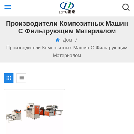
Производители Композитных Машин
С Фильтрующим Материалом
Дом
/
Производители Композитных Машин С Фильтрующим
Материалом