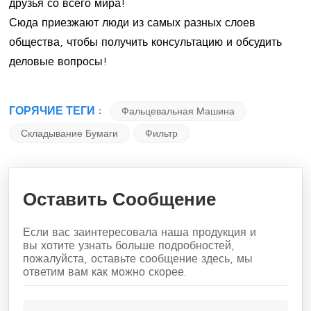
друзья со всего мира!
Сюда приезжают люди из самых разных слоев
общества, чтобы получить консультацию и обсудить
деловые вопросы!
ГОРЯЧИЕ ТЕГИ :
Фальцевальная Машина
Складывание Бумаги
Фильтр
Оставить Сообщение
Если вас заинтересовала наша продукция и
вы хотите узнать больше подробностей,
пожалуйста, оставьте сообщение здесь, мы
ответим вам как можно скорее.