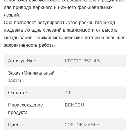
для привода верхнего и нижнего фальцевальных
лезвий.
Она позволяет регулировать угол раскрытия и ход
подъема складных лезвий в зависимости от высоты
складывания, снижая механические потери и повышая
эффективность работы.
Артикул № :
LTCZ70-850-4.5
Заказ (Минимальный
1
заказ) :
Оплата :
TT
Происхождение
BENGBU
продукта :
Цвет :
COSTOMIZABLE