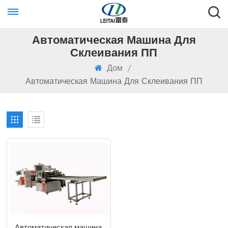
Автоматическая Машина Для
Склеивания ПП
Дом
/
Автоматическая Машина Для Склеивания ПП
Автоматическая машина