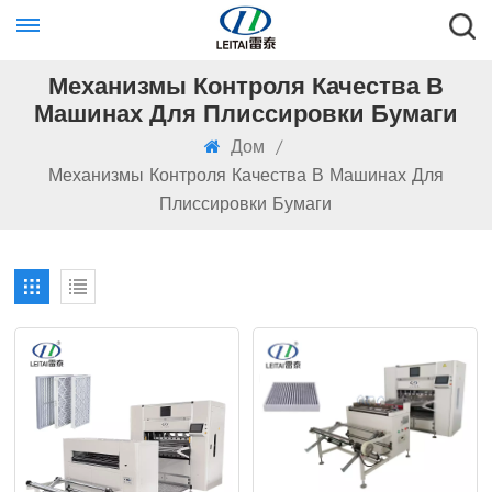
Механизмы Контроля Качества В
Машинах Для Плиссировки Бумаги
Дом
/
Механизмы Контроля Качества В Машинах Для
Плиссировки Бумаги