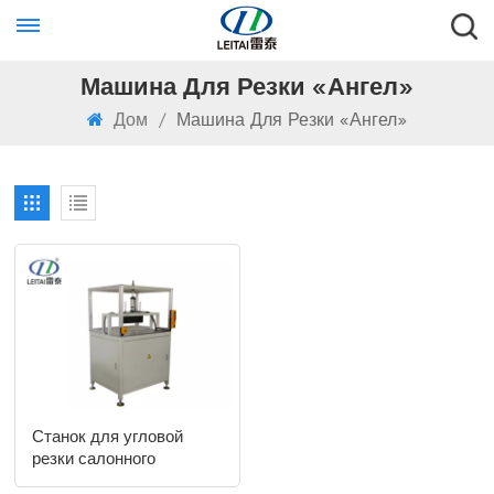
Машина Для Резки «Ангел»
Дом
/
Машина Для Резки «Ангел»
Станок для угловой
резки салонного
воздушного фильтра