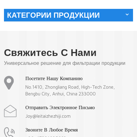
КАТЕГОРИИ ПРОДУКЦИИ
Свяжитесь С Нами
Универсальное решение для фильтрации продукции
Посетите Нашу Компанию
No.1410, Zhongliang Road, High-Tech Zone,
Bengbu City, Anhui, China 233000
Отправить Электронное Письмо
Joy@leitaizhezhiji.com
Звоните В Любое Время