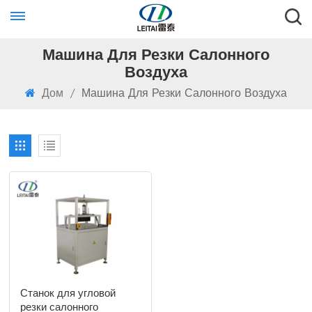
Машина Для Резки Салонного
Воздуха
Дом
/
Машина Для Резки Салонного Воздуха
Станок для угловой
резки салонного