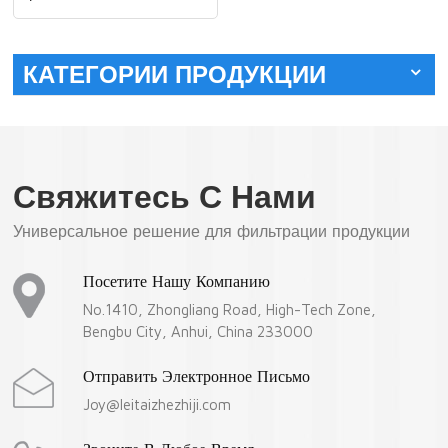
воздушного фильтра
КАТЕГОРИИ ПРОДУКЦИИ
Свяжитесь С Нами
Универсальное решение для фильтрации продукции
Посетите Нашу Компанию
No.1410, Zhongliang Road, High-Tech Zone,
Bengbu City, Anhui, China 233000
Отправить Электронное Письмо
Joy@leitaizhezhiji.com