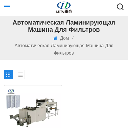
Автоматическая Ламинирующая
Машина Для Фильтров
Дом
/
Автоматическая Ламинирующая Машина Для
Фильтров