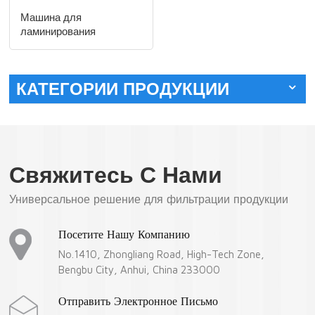
Машина для
ламинирования
металлической сетки и
ткани
КАТЕГОРИИ ПРОДУКЦИИ
Свяжитесь С Нами
Универсальное решение для фильтрации продукции
Посетите Нашу Компанию
No.1410, Zhongliang Road, High-Tech Zone,
Bengbu City, Anhui, China 233000
Отправить Электронное Письмо