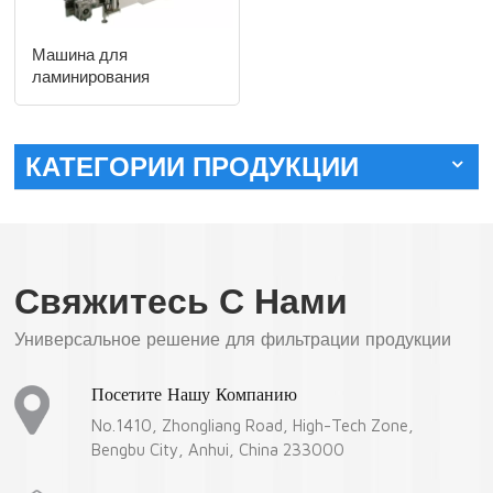
Машина для
ламинирования
металлической сетки и
ткани
КАТЕГОРИИ ПРОДУКЦИИ
Свяжитесь С Нами
Универсальное решение для фильтрации продукции
Посетите Нашу Компанию
No.1410, Zhongliang Road, High-Tech Zone,
Bengbu City, Anhui, China 233000