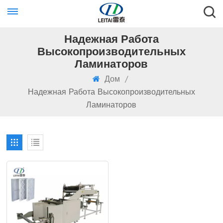
Надежная Работа
Высокопроизводительных
Ламинаторов
Дом
/
Надежная Работа Высокопроизводительных
Ламинаторов